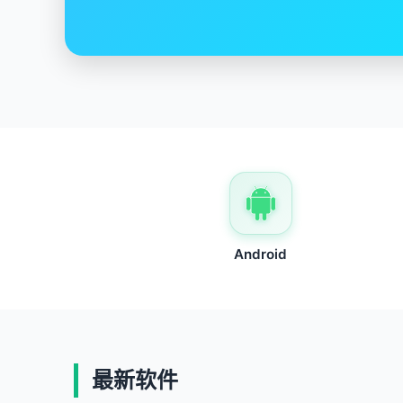
Android
最新软件