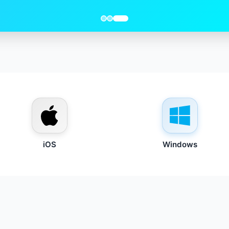
iOS
Windows